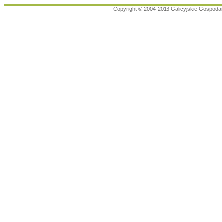
Copyright © 2004-2013 Galicyjskie Gospoda