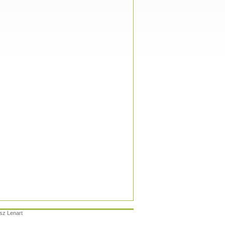
sz Lenart