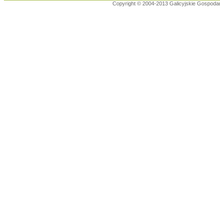
Copyright © 2004-2013 Galicyjskie Gospoda