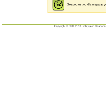
Gospodarstwo dla niepalący
Copyright © 2004-2013 Galicyjskie Gospoda