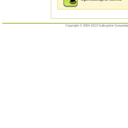
Copyright © 2004-2013 Galicyjskie Gospoda