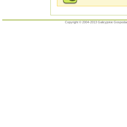
Copyright © 2004-2013 Galicyjskie Gospoda