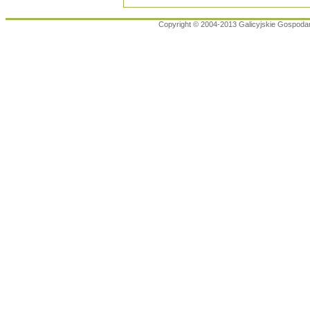
Copyright © 2004-2013 Galicyjskie Gospoda